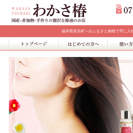
福井県高浜町へのふるさと納税で手に入