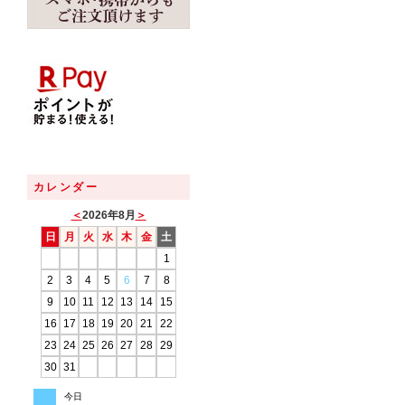
カレンダー
＜
2026年8月
＞
日
月
火
水
木
金
土
1
2
3
4
5
6
7
8
9
10
11
12
13
14
15
16
17
18
19
20
21
22
23
24
25
26
27
28
29
30
31
今日